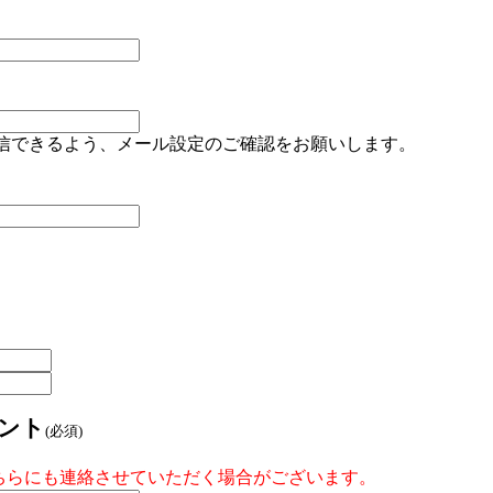
ールを受信できるよう、メール設定のご確認をお願いします。
ウント
(必須)
ちらにも連絡させていただく場合がございます。