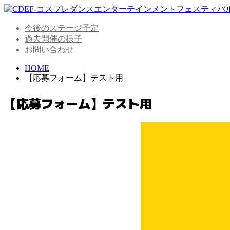
今後のステージ予定
過去開催の様子
お問い合わせ
HOME
【応募フォーム】テスト用
【応募フォーム】テスト用