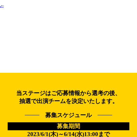
当ステージはご応募情報から選考の後、
抽選で出演チームを決定いたします。
募集スケジュール
募集期間
2023/6/1(木)～6/14(水)13:00まで