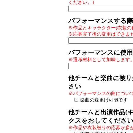
ください。）
パフォーマンスする際
※作品とキャラクター(衣装の
※応募完了後の変更はできま
パフォーマンスに使用
※選考材料として加味します
他チームと楽曲に被り
さい
※パフォーマンスの曲につい
楽曲の変更は可能です
他チームと出演作品(
クスをおしてくださ
※作品や衣装被りの応募が多