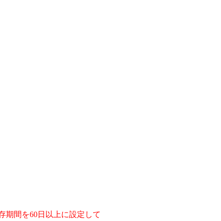
存期間を60日以上に設定して