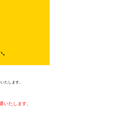
い。
いいたします。
選いたします。