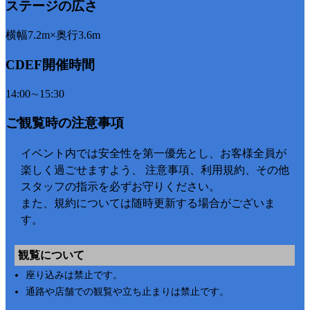
ステージの広さ
横幅7.2m×奥行3.6m
CDEF開催時間
14:00∼15:30
ご観覧時の注意事項
イベント内では安全性を第一優先とし、お客様全員が
楽しく過ごせますよう、 注意事項、利用規約、その他
スタッフの指示を必ずお守りください。
また、規約については随時更新する場合がございま
す。
観覧について
座り込みは禁止です。
通路や店舗での観覧や立ち止まりは禁止です。