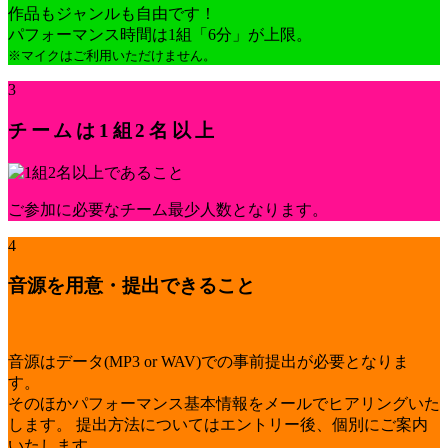
作品もジャンルも自由です！
パフォーマンス時間は1組「6分」が上限。
※マイクはご利用いただけません。
3
チームは1組2名以上
ご参加に必要なチーム最少人数となります。
4
音源を用意・提出できること
音源はデータ(MP3 or WAV)での事前提出が必要となりま
す。
そのほかパフォーマンス基本情報をメールでヒアリングいた
します。
提出方法についてはエントリー後、個別にご案内
いたします。