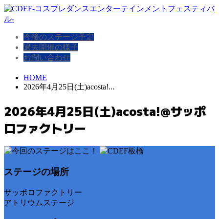
今後のステージ予定
過去開催の様子
お問い合わせ
HOME
2026年4月25日(土)acosta!...
2026年4月25日(土)acosta!@サッポ
ロファクトリー
ステージの場所
サッポロファクトリー
アトリウムステージ