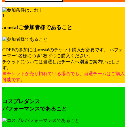
1
acosta!ご参加者様であること
CDEFの参加にはacosta!のチケット購入が必要です。
パフォ
ーマー1名様につき1枚ずつご購入ください。
チケットについては当選したチームへ別途ご案内いたしま
す。
※チケットが売り切れている場合でも、当選チームはご購入
可能です。
2
コスプレダンス
パフォーマンスであること