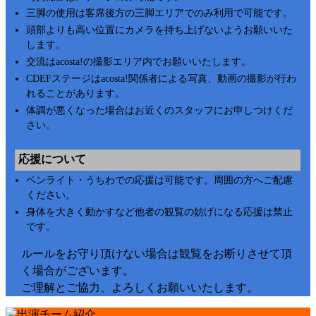
三脚の使用は客席後方の三脚エリアでのみ利用で可能です。
頭部よりも高い位置にカメラを持ち上げないようお願いいた
します。
交流はacosta!の撮影エリア内でお願いいたします。
CDEFステージはacosta!関係者による写真、動画の撮影が行わ
れることがあります。
体調が悪くなった場合はお近くのスタッフにお申しつけくだ
さい。
応援について
ペンライト・うちわでの応援は可能です。周囲の方へご配慮
ください。
身体を大きく動かすなど他者の観覧の妨げになる応援は禁止
です。
ルールをお守り頂けない場合は観覧をお断りさせて頂
く場合がございます。
ご理解とご協力、よろしくお願いいたします。