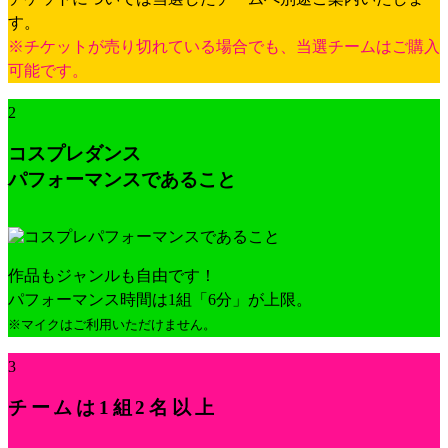
す。
※チケットが売り切れている場合でも、当選チームはご購入
可能です。
2
コスプレダンス
パフォーマンスであること
作品もジャンルも自由です！
パフォーマンス時間は1組「6分」が上限。
※マイクはご利用いただけません。
3
チームは1組2名以上