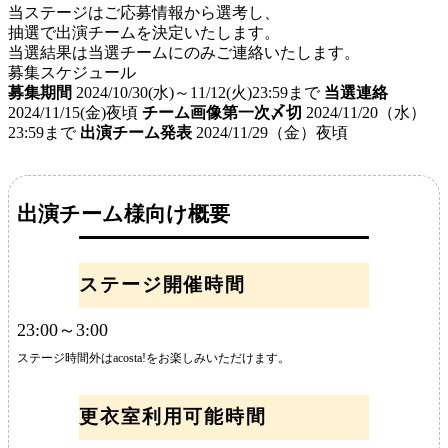
当ステージはご応募情報から選考し、
抽選で出演チームを決定いたします。
当選結果は当選チームにのみご連絡いたします。
募集スケジュール
募集期間
2024/10/30(水)～11/12(火)23:59まで
当選連絡
2024/11/15(金)夜頃
チーム画像第一次〆切
2024/11/20（水）
23:59まで
出演チーム発表
2024/11/29（金）夜頃
出演チーム様向け概要
ステージ開催時間
23:00～3:00
ステージ時間外はacosta!をお楽しみいただけます。
更衣室利用可能時間