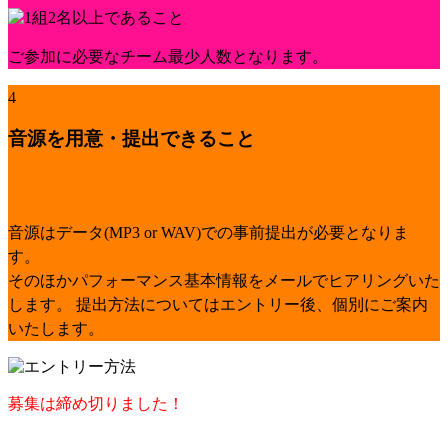
ご参加に必要なチーム最少人数となります。
4
音源を用意・提出できること
音源はデータ(MP3 or WAV)での事前提出が必要となりま
す。
そのほかパフォーマンス基本情報をメールでヒアリングいた
します。
提出方法についてはエントリー後、個別にご案内
いたします。
募集は締め切りました！