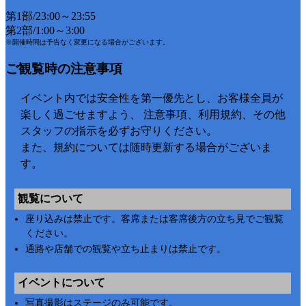
第1部/23:00～23:55
第2部/1:00～3:00
※開催時間は予告なく変更になる場合がございます。
ご観覧時の注意事項
イベント内では安全性を第一優先とし、お客様全員が
楽しく過ごせますよう、 注意事項、利用規約、その他
スタッフの指示を必ずお守りください。
また、規約については随時更新する場合がございま
す。
観覧について
座り込みは禁止です。客席または客席後方の立ち見でご観覧
ください。
通路や店舗での観覧や立ち止まりは禁止です。
イベントについて
写真撮影はステージのみ可能です。