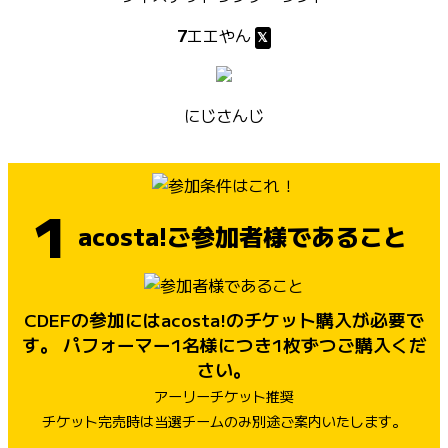
7
エエやん
にじさんじ
1
acosta!ご参加者様であること
CDEFの参加にはacosta!のチケット購入が必要で
す。
パフォーマー1名様につき1枚ずつご購入くだ
さい。
アーリーチケット推奨
チケット完売時は当選チームのみ別途ご案内いたします。