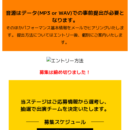
音源はデータ(MP3 or WAV)での事前提出が必要と
なります。
そのほかパフォーマンス基本情報をメールでヒアリングいたしま
す。
提出方法についてはエントリー後、個別にご案内いたしま
す。
募集は締め切りました！
当ステージはご応募情報から選考し、
抽選で出演チームを決定いたします。
募集スケジュール