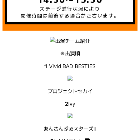
ステージ進行状況により
開催時間は前後する場合がございます。
※出演順
1
Vivid BAD BESTIES
プロジェクトセカイ
2
Ivy
あんさんぶるスターズ!!