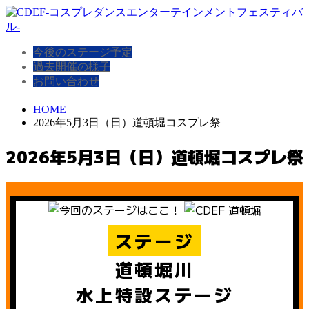
今後のステージ予定
過去開催の様子
お問い合わせ
HOME
2026年5月3日（日）道頓堀コスプレ祭
2026年5月3日（日）道頓堀コスプレ祭
ステージ
道頓堀川
水上特設ステージ