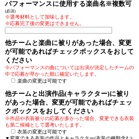
パフォーマンスに使用する楽曲名※複数可
(必須)
※選考材料として加味します。
※応募完了後の変更はできません。
他チームと楽曲に被りがあった場合、変更
が可能であればチェックボックスをおして
ください
※パフォーマンスの曲については出演が決定したチームの
中で応募が早かった順に確定いたします。
楽曲の変更は可能です
他チームと出演作品(キャラクター)に被り
があった場合、変更が可能であればチェッ
クボックスをおしてください
※作品や衣装被りの応募が多かった場合、変更できる衣装
も第二候補として選考いたします。
衣装の変更は可能です
▼変更できる衣装の作品とキャラクター(衣装の種類含む)