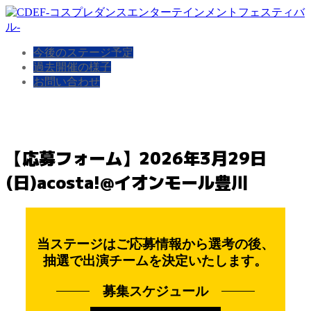
今後のステージ予定
過去開催の様子
お問い合わせ
【応募フォーム】2026年3月29日
(日)acosta!@イオンモール豊川
当ステージはご応募情報から選考の後、
抽選で出演チームを決定いたします。
募集スケジュール