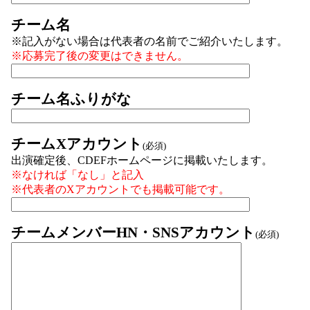
チーム名
※記入がない場合は代表者の名前でご紹介いたします。
※応募完了後の変更はできません。
チーム名ふりがな
チームXアカウント
(必須)
出演確定後、CDEFホームページに掲載いたします。
※なければ「なし」と記入
※代表者のXアカウントでも掲載可能です。
チームメンバーHN・SNSアカウント
(必須)