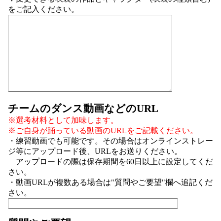
をご記入ください。
チームのダンス動画などのURL
※選考材料として加味します。
※ご自身が踊っている動画のURLをご記載ください。
・練習動画でも可能です。その場合はオンラインストレー
ジ等にアップロード後、URLをお送りください。
アップロードの際は保存期間を60日以上に設定してくだ
さい。
・動画URLが複数ある場合は"質問やご要望"欄へ追記くだ
さい。