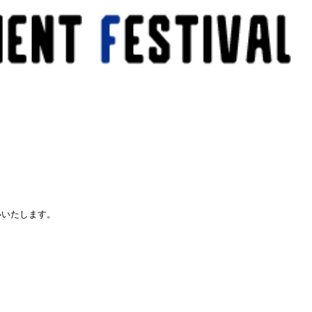
いいたします。