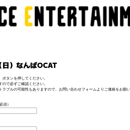
（日）なんばOCAT
】ボタンを押してください。
すので必ずご確認ください。
トラブルの可能性もありますので、お問い合わせフォームよりご連絡をお願
必須）