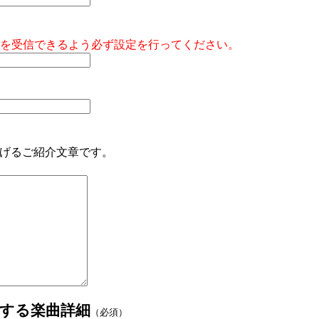
メールを受信できるよう必ず設定を行ってください。
上げるご紹介文章です。
する楽曲詳細
（必須）