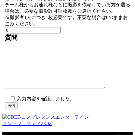
チーム様からお連れ様などに撮影を依頼している方が居る
場合は、必要な撮影許可証枚数をご選択ください。
※撮影者1人につき1枚必要です。不要な場合は0のままお
進みください。
質問
入力内容を確認しました。