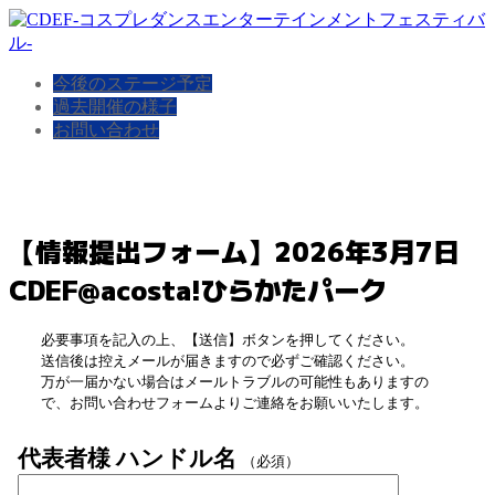
今後のステージ予定
過去開催の様子
お問い合わせ
【情報提出フォーム】2026年3月7日
CDEF@acosta!ひらかたパーク
必要事項を記入の上、【送信】ボタンを押してください。
送信後は控えメールが届きますので必ずご確認ください。
万が一届かない場合はメールトラブルの可能性もありますの
で、お問い合わせフォームよりご連絡をお願いいたします。
代表者様 ハンドル名
（必須）