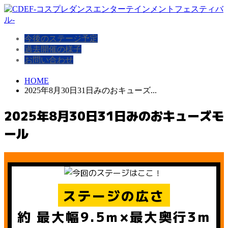
今後のステージ予定
過去開催の様子
お問い合わせ
HOME
2025年8月30日31日みのおキューズ...
2025年8月30日31日みのおキューズモ
ール
ステージの広さ
約 最大幅9.5ｍ×最大奥行3m