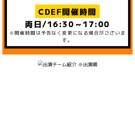
CDEF開催時間
両日/16:30～17:00
※開催時間は予告なく変更になる場合がございま
す。
※出演順
1