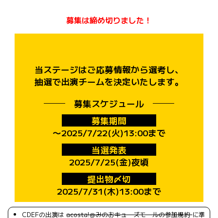
募集は締め切りました！
当ステージはご応募情報から選考し、
抽選で出演チームを決定いたします。
募集スケジュール
募集期間
〜2025/7/22(火)13:00まで
当選発表
2025/7/25(金)夜頃
提出物〆切
2025/7/31(木)13:00まで
CDEFの出演は
acosta!＠みのおキューズモールの参加規約
に準