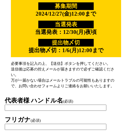
募集期間
2024/12/27(金)12:00まで
当選発表
当選発表：12/30(月)夜頃
提出物〆切
提出物〆切：1/6(月)12:00まで
必要事項を記入の上、【送信】ボタンを押してください。
送信後は応募の控えメールが届きますので必ずご確認くださ
い。
万が一届かない場合はメールトラブルの可能性もありますの
で、お問い合わせフォームよりご連絡をお願いいたします。
代表者様 ハンドル名
(必須)
フリガナ
(必須)