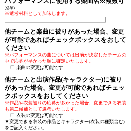
パフォーマンスに使用する楽曲名※複数可
(必須)
※選考材料として加味します。
他チームと楽曲に被りがあった場合、変更
が可能であればチェックボックスをおして
ください
※パフォーマンスの曲については出演が決定したチームの
中で応募が早かった順に確定いたします。
楽曲の変更は可能です
他チームと出演作品(キャラクター)に被り
があった場合、変更が可能であればチェッ
クボックスをおしてください
※作品や衣装被りの応募が多かった場合、変更できる衣装
も第二候補として選考いたします。
衣装の変更は可能です
▼変更できる衣装の作品とキャラクター(衣装の種類含む)
をご記入ください。