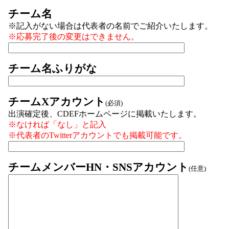
チーム名
※記入がない場合は代表者の名前でご紹介いたします。
※応募完了後の変更はできません。
チーム名ふりがな
チームXアカウント
(必須)
出演確定後、CDEFホームページに掲載いたします。
※なければ「なし」と記入
※代表者のTwitterアカウントでも掲載可能です。
チームメンバーHN・SNSアカウント
(任意)