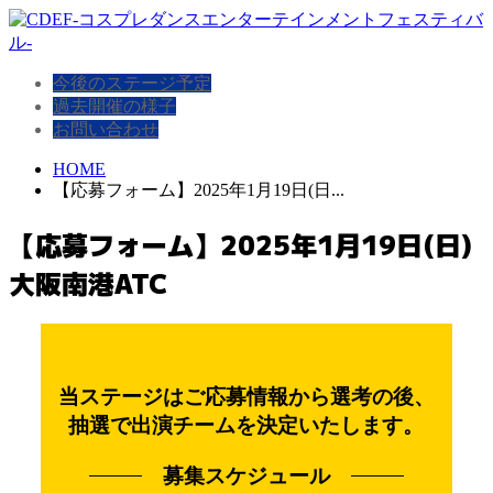
今後のステージ予定
過去開催の様子
お問い合わせ
HOME
【応募フォーム】2025年1月19日(日...
【応募フォーム】2025年1月19日(日)
大阪南港ATC
当ステージはご応募情報から選考の後、
抽選で出演チームを決定いたします。
募集スケジュール