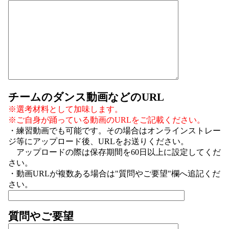
チームのダンス動画などのURL
※選考材料として加味します。
※ご自身が踊っている動画のURLをご記載ください。
・練習動画でも可能です。その場合はオンラインストレー
ジ等にアップロード後、URLをお送りください。
アップロードの際は保存期間を60日以上に設定してくだ
さい。
・動画URLが複数ある場合は"質問やご要望"欄へ追記くだ
さい。
質問やご要望