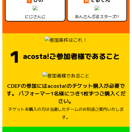
にじさんじ
あんさんぶるスターズ!!
1
acosta!ご参加者様であること
CDEFの参加にはacosta!のチケット購入が必要で
す。
パフォーマー1名様につき1枚ずつご購入くだ
さい。
チケット未購入の方は当選したチームのみ別途ご案内いたしま
す。