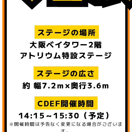
ステージの場所
大阪ベイタワー2階
アトリウム特設ステージ
ステージの広さ
約 幅7.2ｍ×奥行3.6m
CDEF開催時間
14:15～15:30（予定）
※開催時間は予告なく変更になる場合がございま
す。