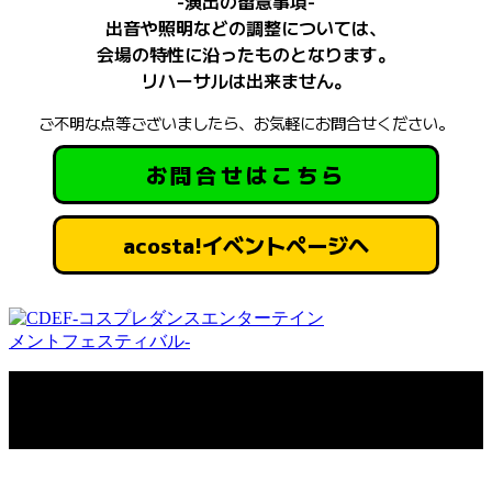
-演出の留意事項-
さい。
出音や照明などの調整については、
会場の特性に沿ったものとなります。
リハーサルは出来ません。
ご不明な点等ございましたら、お気軽にお問合せください。
お問合せはこちら
acosta!イベントページへ
Copyright © CDEF-コスプレダンスエンターテインメントフェスティバル-.
All rights reserved.