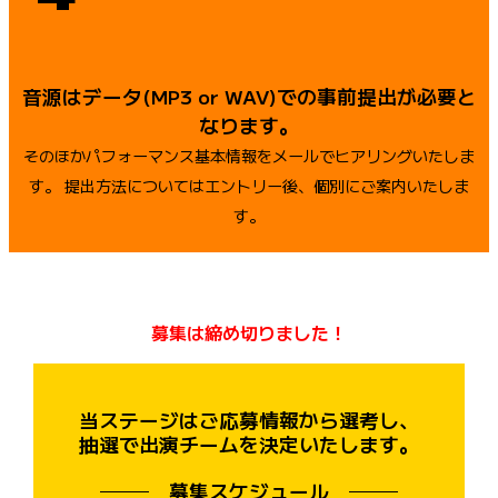
音源はデータ(MP3 or WAV)での事前提出が必要と
なります。
そのほかパフォーマンス基本情報をメールでヒアリングいたしま
す。
提出方法についてはエントリー後、個別にご案内いたしま
す。
募集は締め切りました！
当ステージはご応募情報から選考し、
抽選で出演チームを決定いたします。
募集スケジュール