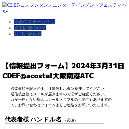
今後のステージ予定
過去開催の様子
お問い合わせ
【情報提出フォーム】2024年3月31日
CDEF@acosta!大阪南港ATC
必要事項を記入の上、【送信】ボタンを押してください。
送信後は控えメールが届きますので必ずご確認ください。
万が一届かない場合はメールトラブルの可能性もありますの
で、お問い合わせフォームよりご連絡をお願いいたします。
代表者様 ハンドル名
（必須）