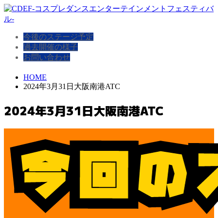
今後のステージ予定
過去開催の様子
お問い合わせ
HOME
2024年3月31日大阪南港ATC
2024年3月31日大阪南港ATC