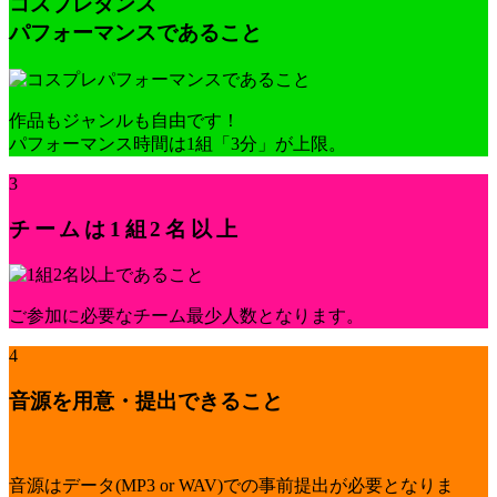
コスプレダンス
パフォーマンスであること
作品もジャンルも自由です！
パフォーマンス時間は1組「3分」が上限。
3
チームは1組2名以上
ご参加に必要なチーム最少人数となります。
4
音源を用意・提出できること
音源はデータ(MP3 or WAV)での事前提出が必要となりま