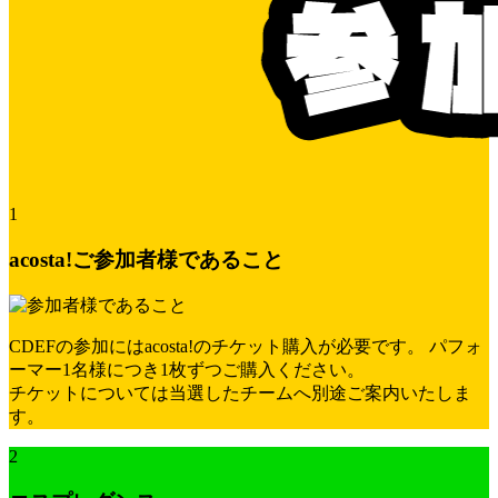
1
acosta!ご参加者様であること
CDEFの参加にはacosta!のチケット購入が必要です。
パフォ
ーマー1名様につき1枚ずつご購入ください。
チケットについては当選したチームへ別途ご案内いたしま
す。
2