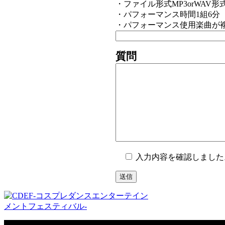
・ファイル形式MP3orWAV形
・パフォーマンス時間1組6分
・パフォーマンス使用楽曲が
質問
入力内容を確認しました