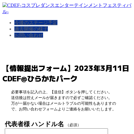
今後のステージ予定
過去開催の様子
お問い合わせ
【情報提出フォーム】2023年3月11日
CDEF@ひらかたパーク
必要事項を記入の上、【送信】ボタンを押してください。
送信後は控えメールが届きますので必ずご確認ください。
万が一届かない場合はメールトラブルの可能性もありますの
で、お問い合わせフォームよりご連絡をお願いいたします。
代表者様 ハンドル名
（必須）