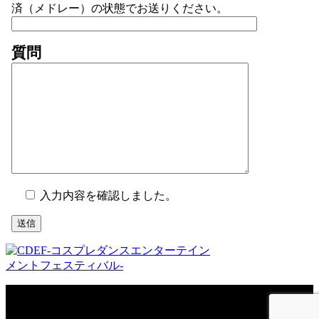
済（メドレー）の状態でお送りください。
質問
入力内容を確認しました。
Copyright © CDEF-コスプレダンスエンターテインメントフェスティバル-.