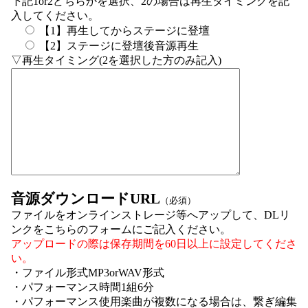
下記1or2どちらかを選択、2の場合は再生タイミングを記
入してください。
【1】再生してからステージに登壇
【2】ステージに登壇後音源再生
▽再生タイミング(2を選択した方のみ記入)
音源ダウンロードURL
（必須）
ファイルをオンラインストレージ等へアップして、DLリ
ンクをこちらのフォームにご記入ください。
アップロードの際は保存期間を60日以上に設定してくださ
い。
・ファイル形式MP3orWAV形式
・パフォーマンス時間1組6分
・パフォーマンス使用楽曲が複数になる場合は、繋ぎ編集