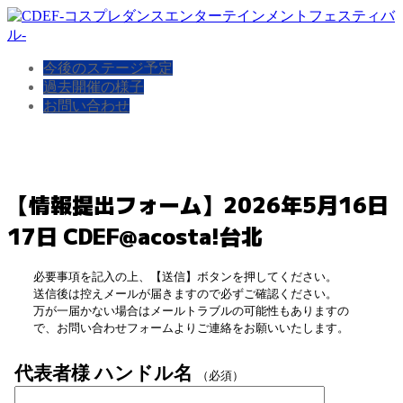
今後のステージ予定
過去開催の様子
お問い合わせ
【情報提出フォーム】2026年5月16日
17日 CDEF@acosta!台北
必要事項を記入の上、【送信】ボタンを押してください。
送信後は控えメールが届きますので必ずご確認ください。
万が一届かない場合はメールトラブルの可能性もありますの
で、お問い合わせフォームよりご連絡をお願いいたします。
代表者様 ハンドル名
（必須）