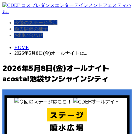
今後のステージ予定
過去開催の様子
お問い合わせ
HOME
2026年5月8日(金)オールナイトac...
2026年5月8日(金)オールナイト
acosta!池袋サンシャインシティ
ステージ
噴水広場