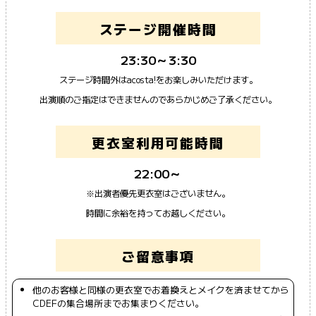
ステージ開催時間
23:30～3:30
ステージ時間外はacosta!をお楽しみいただけます。
出演順のご指定はできませんのであらかじめご了承ください。
更衣室利用可能時間
22:00～
※出演者優先更衣室はございません。
時間に余裕を持ってお越しください。
ご留意事項
他のお客様と同様の更衣室でお着換えとメイクを済ませてから
CDEFの集合場所までお集まりください。