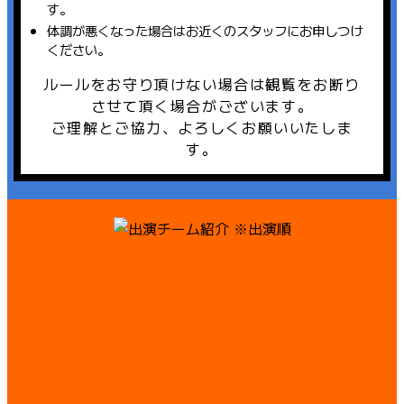
す。
体調が悪くなった場合はお近くのスタッフにお申しつけ
ください。
ルールをお守り頂けない場合は観覧をお断り
させて頂く場合がございます。
ご理解とご協力、よろしくお願いいたしま
す。
※出演順
1
2
3
4