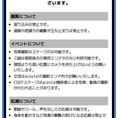
ざいます。
観覧について
座り込みは禁止です。
通路や店舗での観覧や立ち止まりは禁止です。
イベントについて
写真撮影はステージのみ可能です。
三脚は客席後方の専用エリアでのみご利用可能です。
頭部よりも高い位置にカメラを持ち上げないようお願い
いたします。
交流はacosta!の撮影エリア内でお願いいたします。
CDEFステージはacosta!関係者による写真、動画の撮影
が行われることがあります。
応援について
歌唱やコール、声を出しての応援は可能です。
身体を動かすなど他者の観覧の妨げになる応援は禁止で