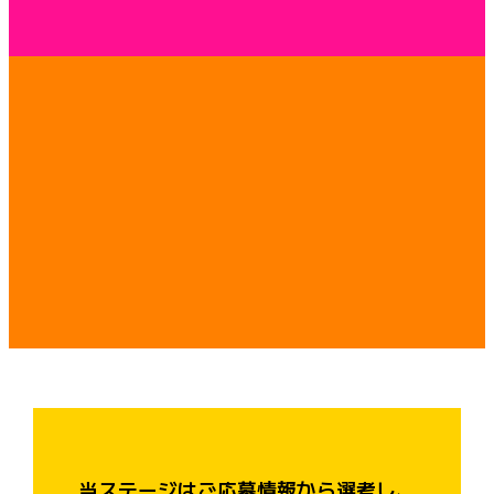
当ステージはご応募情報から選考し、