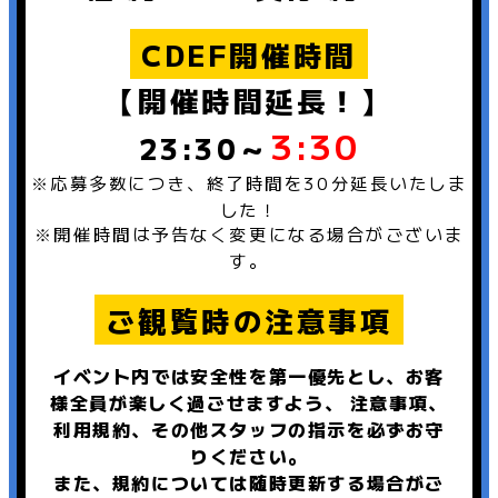
CDEF開催時間
【開催時間延長！】
3:30
23:30～
※応募多数につき、終了時間を30分延長いたしま
した！
※開催時間は予告なく変更になる場合がございま
す。
ご観覧時の注意事項
イベント内では安全性を第一優先とし、お客
様全員が楽しく過ごせますよう、 注意事項、
利用規約、その他スタッフの指示を必ずお守
りください。
また、規約については随時更新する場合がご