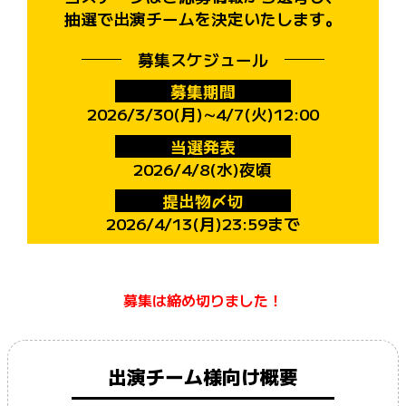
抽選で出演チームを決定いたします。
募集スケジュール
募集期間
2026/3/30(月)∼4/7(火)12:00
当選発表
2026/4/8(水)夜頃
提出物〆切
2026/4/13(月)23:59まで
募集は締め切りました！
出演チーム様向け概要