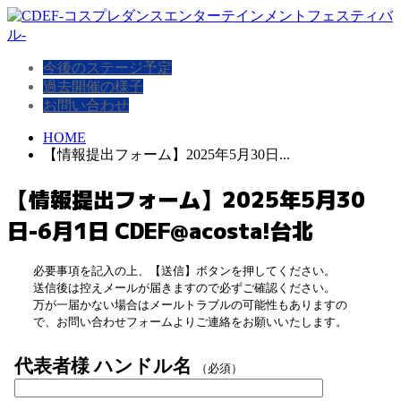
今後のステージ予定
過去開催の様子
お問い合わせ
HOME
【情報提出フォーム】2025年5月30日...
【情報提出フォーム】2025年5月30
日-6月1日 CDEF@acosta!台北
必要事項を記入の上、【送信】ボタンを押してください。
送信後は控えメールが届きますので必ずご確認ください。
万が一届かない場合はメールトラブルの可能性もありますの
で、お問い合わせフォームよりご連絡をお願いいたします。
代表者様 ハンドル名
（必須）