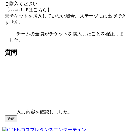
ご購入ください。
【acosta!HPはこちら】
※チケットを購入していない場合、ステージには出演でき
ません。
チームの全員がチケットを購入したことを確認しま
した。
質問
入力内容を確認しました。