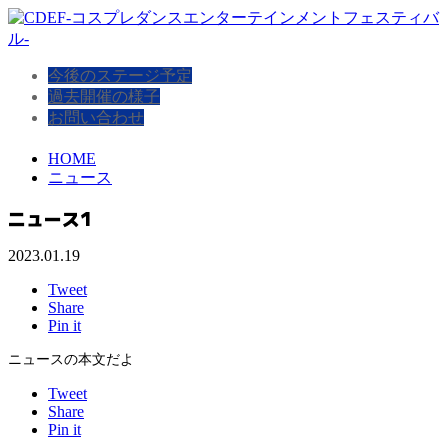
今後のステージ予定
過去開催の様子
お問い合わせ
HOME
ニュース
ニュース1
2023.01.19
Tweet
Share
Pin it
ニュースの本文だよ
Tweet
Share
Pin it