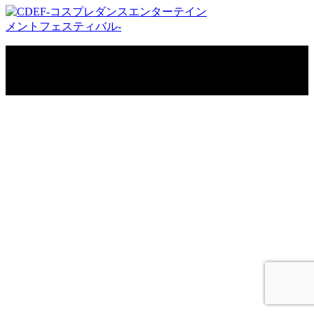
Copyright © CDEF-コスプレダンスエンターテインメントフェスティバル-.
All rights reserved.